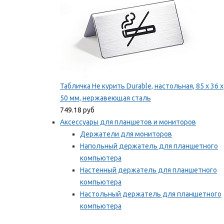
Табличка Не курить Durable, настольная, 85 x 36 x
50 мм, нержавеющая сталь
749.18 руб
Аксессуары для планшетов и мониторов
Держатели для мониторов
Напольный держатель для планшетного
компьютера
Настенный держатель для планшетного
компьютера
Настольный держатель для планшетного
компьютера
Фиксаторы для проводов