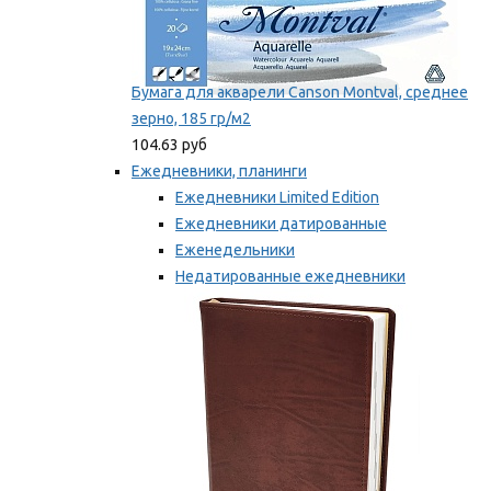
Бумага для акварели Canson Montval, среднее
зерно, 185 гр/м2
104.63 руб
Ежедневники, планинги
Ежедневники Limited Edition
Ежедневники датированные
Еженедельники
Недатированные ежедневники
Планинги
Мы рекомендуем