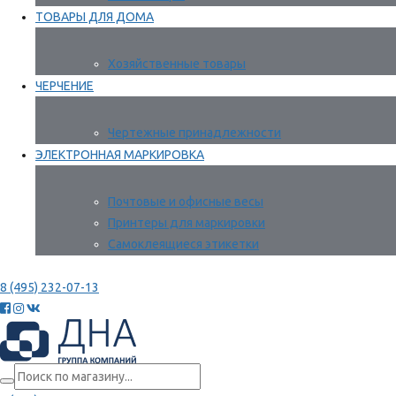
ТОВАРЫ ДЛЯ ДОМА
Хозяйственные товары
ЧЕРЧЕНИЕ
Чертежные принадлежности
ЭЛЕКТРОННАЯ МАРКИРОВКА
Почтовые и офисные весы
Принтеры для маркировки
Самоклеящиеся этикетки
8 (495) 232-07-13