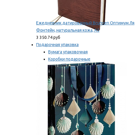
Ежедневник датированный Brunnen Оптимум Ля
Фонтейн, натуральная кожа, А5
3 350.74 руб
Подарочная упаковка
Бумага упаковочная
Коробки подарочные
Ленты, бобины
Мы рекомендуем