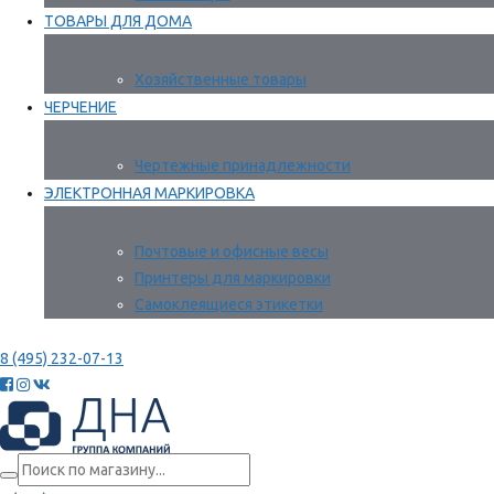
ТОВАРЫ ДЛЯ ДОМА
Хозяйственные товары
ЧЕРЧЕНИЕ
Чертежные принадлежности
ЭЛЕКТРОННАЯ МАРКИРОВКА
Почтовые и офисные весы
Принтеры для маркировки
Самоклеящиеся этикетки
8 (495) 232-07-13