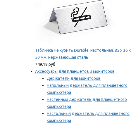
Табличка Не курить Durable, настольная, 85 x 36 x
50 мм, нержавеющая сталь
749.18 руб
Аксессуары для планшетов и мониторов
Держатели для мониторов
Напольный держатель для планшетного
компьютера
Настенный держатель для планшетного
компьютера
Настольный держатель для планшетного
компьютера
Фиксаторы для проводов