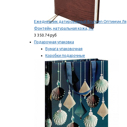
Ежедневник датированный Brunnen Оптимум Ля
Фонтейн, натуральная кожа, А5
3 350.74 руб
Подарочная упаковка
Бумага упаковочная
Коробки подарочные
Ленты, бобины
Мы рекомендуем