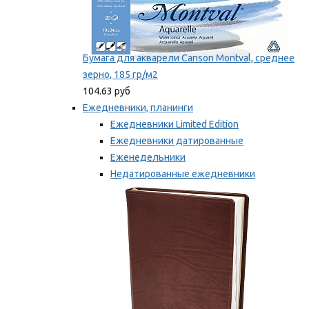
Бумага для акварели Canson Montval, среднее
зерно, 185 гр/м2
104.63 руб
Ежедневники, планинги
Ежедневники Limited Edition
Ежедневники датированные
Еженедельники
Недатированные ежедневники
Планинги
Мы рекомендуем