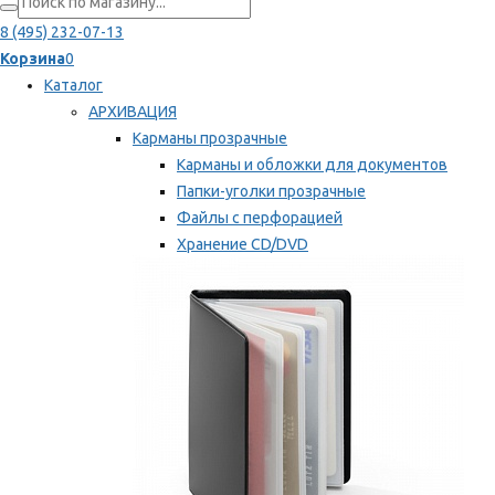
8 (495) 232-07-13
Корзина
0
Каталог
АРХИВАЦИЯ
Карманы прозрачные
Карманы и обложки для документов
Папки-уголки прозрачные
Файлы с перфорацией
Хранение CD/DVD
Хранение карт памяти/дискет
Мы рекомендуем