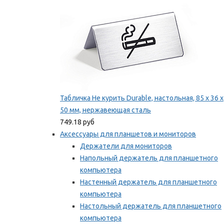
Табличка Не курить Durable, настольная, 85 x 36 x
50 мм, нержавеющая сталь
749.18 руб
Аксессуары для планшетов и мониторов
Держатели для мониторов
Напольный держатель для планшетного
компьютера
Настенный держатель для планшетного
компьютера
Настольный держатель для планшетного
компьютера