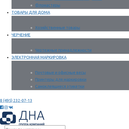
Фломастеры
ТОВАРЫ ДЛЯ ДОМА
Хозяйственные товары
ЧЕРЧЕНИЕ
Чертежные принадлежности
ЭЛЕКТРОННАЯ МАРКИРОВКА
Почтовые и офисные весы
Принтеры для маркировки
Самоклеящиеся этикетки
8 (495) 232-07-13