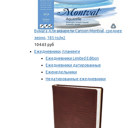
Бумага для акварели Canson Montval, среднее
зерно, 185 гр/м2
104.63 руб
Ежедневники, планинги
Ежедневники Limited Edition
Ежедневники датированные
Еженедельники
Недатированные ежедневники
Планинги
Мы рекомендуем