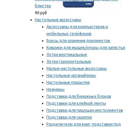
блистер
90 руб
Настольные аксессуары
Аксессуары для компьютеров и
мобильных телефонов
Боксы для хранения документов
Коврики для мышек/опоры для запястья
Лотки вертикальные
Лотки горизонтальные
Малые настольные аксессуары
Настольные органайзеры
Настольные покрытия
Ножницы
Подставки для бумажных блоков
Подставки для клейкой ленты
Подставки для пишущих инструментов
Подставки для скрепок
Разделители для книг, подставки под