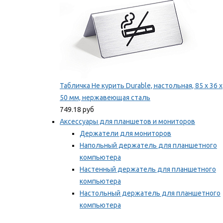
Табличка Не курить Durable, настольная, 85 x 36 x
50 мм, нержавеющая сталь
749.18 руб
Аксессуары для планшетов и мониторов
Держатели для мониторов
Напольный держатель для планшетного
компьютера
Настенный держатель для планшетного
компьютера
Настольный держатель для планшетного
компьютера
Фиксаторы для проводов