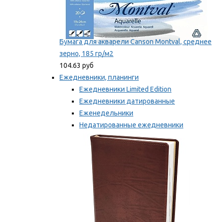
Бумага для акварели Canson Montval, среднее
зерно, 185 гр/м2
104.63 руб
Ежедневники, планинги
Ежедневники Limited Edition
Ежедневники датированные
Еженедельники
Недатированные ежедневники
Планинги
Мы рекомендуем