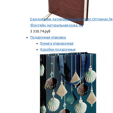
Ежедневник датированный Brunnen Оптимум Ля
Фонтейн, натуральная кожа, А5
3 350.74 руб
Подарочная упаковка
Бумага упаковочная
Коробки подарочные
Ленты, бобины
Мы рекомендуем