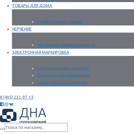
ТОВАРЫ ДЛЯ ДОМА
Хозяйственные товары
ЧЕРЧЕНИЕ
Чертежные принадлежности
ЭЛЕКТРОННАЯ МАРКИРОВКА
Почтовые и офисные весы
Принтеры для маркировки
Самоклеящиеся этикетки
8 (495) 232-07-13