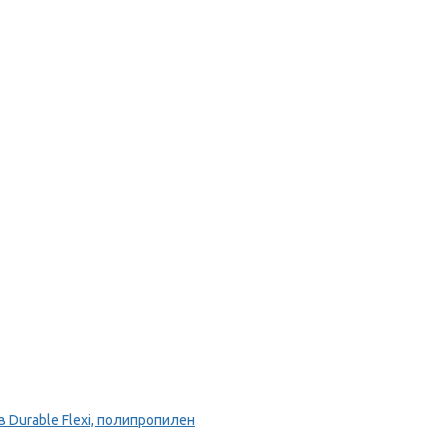
Durable Flexi, полипропилен