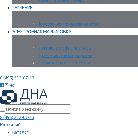
Хозяйственные товары
ЧЕРЧЕНИЕ
Чертежные принадлежности
ЭЛЕКТРОННАЯ МАРКИРОВКА
Почтовые и офисные весы
Принтеры для маркировки
Самоклеящиеся этикетки
8 (495) 232-07-13
8 (495) 232-07-13
Корзина
0
Каталог