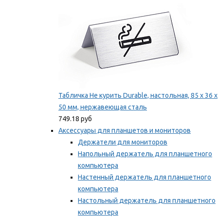
Табличка Не курить Durable, настольная, 85 x 36 x
50 мм, нержавеющая сталь
749.18 руб
Аксессуары для планшетов и мониторов
Держатели для мониторов
Напольный держатель для планшетного
компьютера
Настенный держатель для планшетного
компьютера
Настольный держатель для планшетного
компьютера