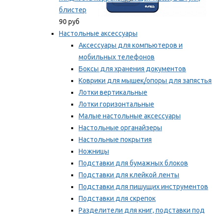
блистер
90 руб
Настольные аксессуары
Аксессуары для компьютеров и
мобильных телефонов
Боксы для хранения документов
Коврики для мышек/опоры для запястья
Лотки вертикальные
Лотки горизонтальные
Малые настольные аксессуары
Настольные органайзеры
Настольные покрытия
Ножницы
Подставки для бумажных блоков
Подставки для клейкой ленты
Подставки для пишущих инструментов
Подставки для скрепок
Разделители для книг, подставки под