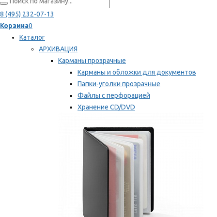
8 (495) 232-07-13
Корзина
0
Каталог
АРХИВАЦИЯ
Карманы прозрачные
Карманы и обложки для документов
Папки-уголки прозрачные
Файлы с перфорацией
Хранение CD/DVD
Хранение карт памяти/дискет
Мы рекомендуем