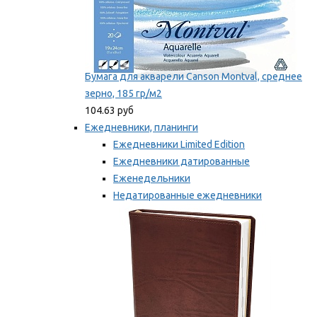
Бумага для акварели Canson Montval, среднее
зерно, 185 гр/м2
104.63 руб
Ежедневники, планинги
Ежедневники Limited Edition
Ежедневники датированные
Еженедельники
Недатированные ежедневники
Планинги
Мы рекомендуем