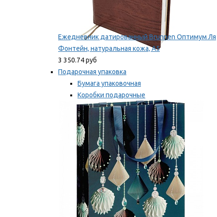
Ежедневник датированный Brunnen Оптимум Ля
Фонтейн, натуральная кожа, А5
3 350.74 руб
Подарочная упаковка
Бумага упаковочная
Коробки подарочные
Ленты, бобины
Мы рекомендуем