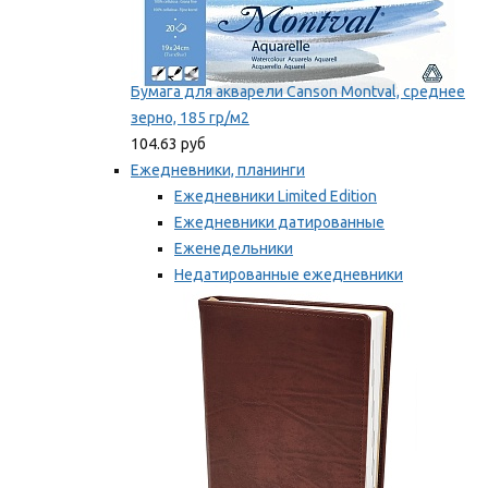
Бумага для акварели Canson Montval, среднее
зерно, 185 гр/м2
104.63 руб
Ежедневники, планинги
Ежедневники Limited Edition
Ежедневники датированные
Еженедельники
Недатированные ежедневники
Планинги
Мы рекомендуем