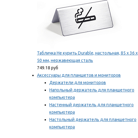
Табличка Не курить Durable, настольная, 85 x 36 x
50 мм, нержавеющая сталь
749.18 руб
Аксессуары для планшетов и мониторов
Держатели для мониторов
Напольный держатель для планшетного
компьютера
Настенный держатель для планшетного
компьютера
Настольный держатель для планшетного
компьютера
Фиксаторы для проводов