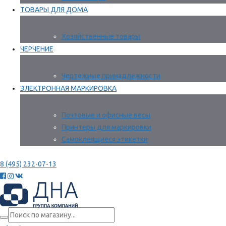
ТОВАРЫ ДЛЯ ДОМА
Хозяйственные товары
ЧЕРЧЕНИЕ
Чертежные принадлежности
ЭЛЕКТРОННАЯ МАРКИРОВКА
Почтовые и офисные весы
Принтеры для маркировки
Самоклеящиеся этикетки
8 (495) 232-07-13