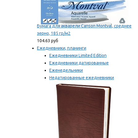
Бумага для акварели Canson Montval, среднее
зерно, 185 гр/м2
104.63 руб
Ежедневники, планинги
Ежедневники Limited Edition
Ежедневники датированные
Еженедельники
Недатированные ежедневники
Планинги
Мы рекомендуем