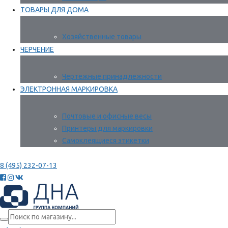
ТОВАРЫ ДЛЯ ДОМА
Хозяйственные товары
ЧЕРЧЕНИЕ
Чертежные принадлежности
ЭЛЕКТРОННАЯ МАРКИРОВКА
Почтовые и офисные весы
Принтеры для маркировки
Самоклеящиеся этикетки
8 (495) 232-07-13