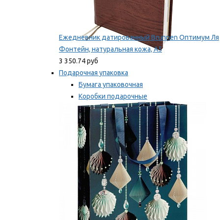
Ежедневник датированный Brunnen Оптимум Ля
Фонтейн, натуральная кожа, А5
3 350.74 руб
Подарочная упаковка
Бумага упаковочная
Коробки подарочные
Ленты, бобины
Мы рекомендуем