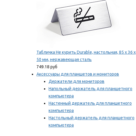
Табличка Не курить Durable, настольная, 85 x 36 x
50 мм, нержавеющая сталь
749.18 руб
Аксессуары для планшетов и мониторов
Держатели для мониторов
Напольный держатель для планшетного
компьютера
Настенный держатель для планшетного
компьютера
Настольный держатель для планшетного
компьютера
Фиксаторы для проводов