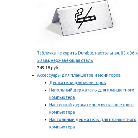
Табличка Не курить Durable, настольная, 85 x 36 x
50 мм, нержавеющая сталь
749.18 руб
Аксессуары для планшетов и мониторов
Держатели для мониторов
Напольный держатель для планшетного
компьютера
Настенный держатель для планшетного
компьютера
Настольный держатель для планшетного
компьютера
Фиксаторы для проводов