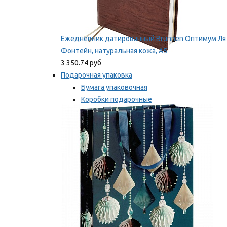
Ежедневник датированный Brunnen Оптимум Ля
Фонтейн, натуральная кожа, А5
3 350.74 руб
Подарочная упаковка
Бумага упаковочная
Коробки подарочные
Ленты, бобины
Мы рекомендуем