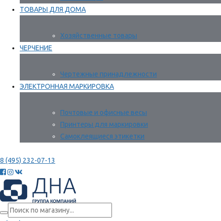
ТОВАРЫ ДЛЯ ДОМА
Хозяйственные товары
ЧЕРЧЕНИЕ
Чертежные принадлежности
ЭЛЕКТРОННАЯ МАРКИРОВКА
Почтовые и офисные весы
Принтеры для маркировки
Самоклеящиеся этикетки
8 (495) 232-07-13