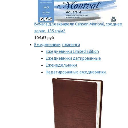
Бумага для акварели Canson Montval, среднее
зерно, 185 гр/м2
104.63 руб
Ежедневники, планинги
Ежедневники Limited Edition
Ежедневники датированные
Еженедельники
Недатированные ежедневники
Планинги
Мы рекомендуем