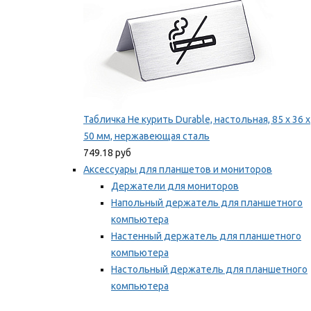
Табличка Не курить Durable, настольная, 85 x 36 x
50 мм, нержавеющая сталь
749.18 руб
Аксессуары для планшетов и мониторов
Держатели для мониторов
Напольный держатель для планшетного
компьютера
Настенный держатель для планшетного
компьютера
Настольный держатель для планшетного
компьютера
Фиксаторы для проводов