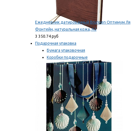
Ежедневник датированный Brunnen Оптимум Ля
Фонтейн, натуральная кожа, А5
3 350.74 руб
Подарочная упаковка
Бумага упаковочная
Коробки подарочные
Ленты, бобины
Мы рекомендуем