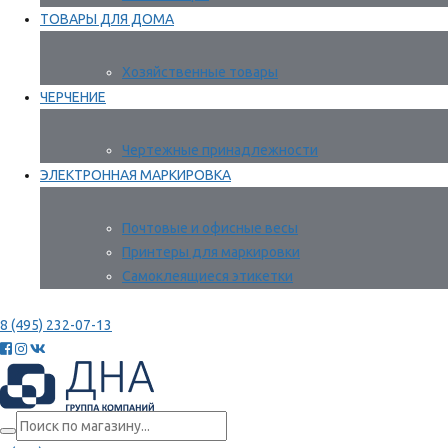
ТОВАРЫ ДЛЯ ДОМА
Хозяйственные товары
ЧЕРЧЕНИЕ
Чертежные принадлежности
ЭЛЕКТРОННАЯ МАРКИРОВКА
Почтовые и офисные весы
Принтеры для маркировки
Самоклеящиеся этикетки
8 (495) 232-07-13