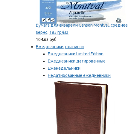
Бумага для акварели Canson Montval, среднее
зерно, 185 гр/м2
104.63 руб
Ежедневники, планинги
Ежедневники Limited Edition
Ежедневники датированные
Еженедельники
Недатированные ежедневники
Планинги
Мы рекомендуем