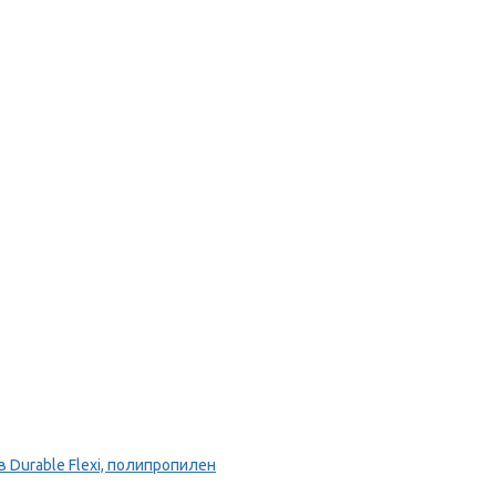
Durable Flexi, полипропилен