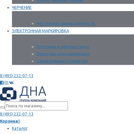
Хозяйственные товары
ЧЕРЧЕНИЕ
Чертежные принадлежности
ЭЛЕКТРОННАЯ МАРКИРОВКА
Почтовые и офисные весы
Принтеры для маркировки
Самоклеящиеся этикетки
8 (495) 232-07-13
8 (495) 232-07-13
Корзина
0
Каталог