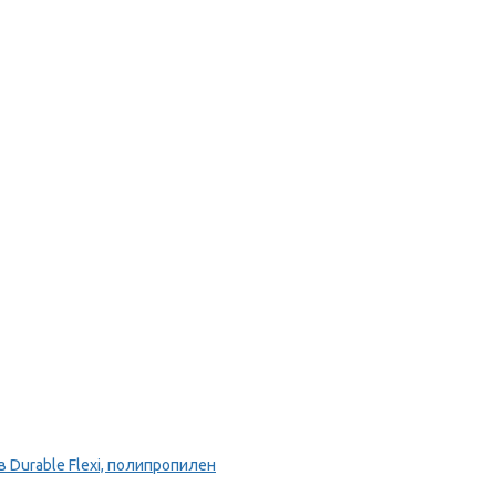
Durable Flexi, полипропилен