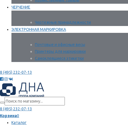
Хозяйственные товары
ЧЕРЧЕНИЕ
Чертежные принадлежности
ЭЛЕКТРОННАЯ МАРКИРОВКА
Почтовые и офисные весы
Принтеры для маркировки
Самоклеящиеся этикетки
8 (495) 232-07-13
8 (495) 232-07-13
Корзина
0
Каталог