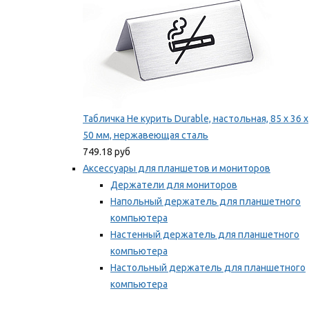
Табличка Не курить Durable, настольная, 85 x 36 x
50 мм, нержавеющая сталь
749.18 руб
Аксессуары для планшетов и мониторов
Держатели для мониторов
Напольный держатель для планшетного
компьютера
Настенный держатель для планшетного
компьютера
Настольный держатель для планшетного
компьютера
Фиксаторы для проводов