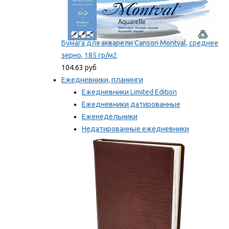
Бумага для акварели Canson Montval, среднее
зерно, 185 гр/м2
104.63 руб
Ежедневники, планинги
Ежедневники Limited Edition
Ежедневники датированные
Еженедельники
Недатированные ежедневники
Планинги
Мы рекомендуем