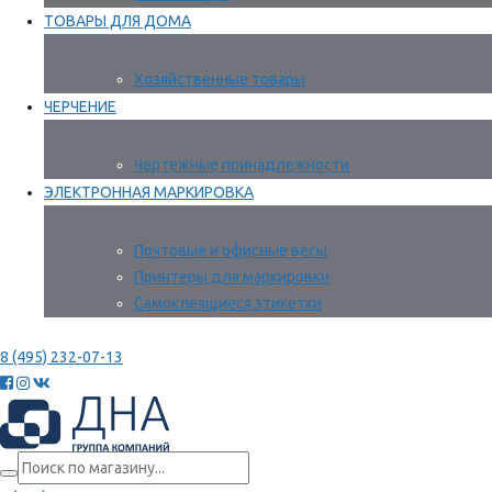
ТОВАРЫ ДЛЯ ДОМА
Хозяйственные товары
ЧЕРЧЕНИЕ
Чертежные принадлежности
ЭЛЕКТРОННАЯ МАРКИРОВКА
Почтовые и офисные весы
Принтеры для маркировки
Самоклеящиеся этикетки
8 (495) 232-07-13