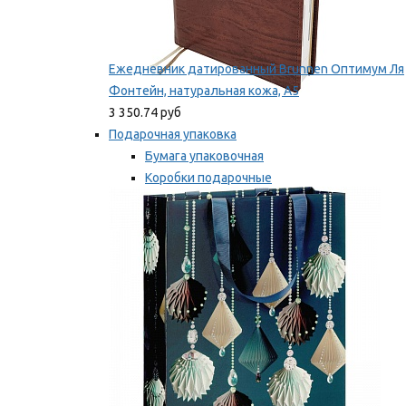
Ежедневник датированный Brunnen Оптимум Ля
Фонтейн, натуральная кожа, А5
3 350.74 руб
Подарочная упаковка
Бумага упаковочная
Коробки подарочные
Ленты, бобины
Мы рекомендуем