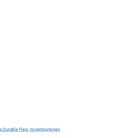
Durable Flexi, полипропилен