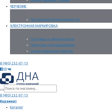
Хозяйственные товары
ЧЕРЧЕНИЕ
Чертежные принадлежности
ЭЛЕКТРОННАЯ МАРКИРОВКА
Почтовые и офисные весы
Принтеры для маркировки
Самоклеящиеся этикетки
8 (495) 232-07-13
8 (495) 232-07-13
Корзина
0
Каталог