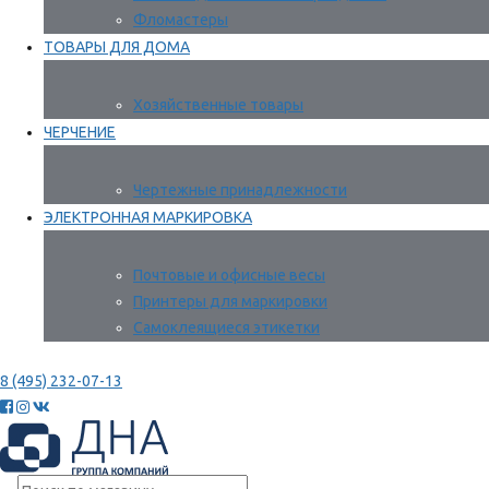
Фломастеры
ТОВАРЫ ДЛЯ ДОМА
Хозяйственные товары
ЧЕРЧЕНИЕ
Чертежные принадлежности
ЭЛЕКТРОННАЯ МАРКИРОВКА
Почтовые и офисные весы
Принтеры для маркировки
Самоклеящиеся этикетки
8 (495) 232-07-13