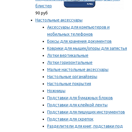
блистер
90 руб
Настольные аксессуары
Аксессуары для компьютеров и
мобильных телефонов
Боксы для хранения документов
Коврики для мышек/опоры для запястья
Лотки вертикальные
Лотки горизонтальные
Малые настольные аксессуары
Настольные органайзеры
Настольные покрытия
Ножницы
Подставки для бумажных блоков
Подставки для клейкой ленты
Подставки для пишущих инструментов
Подставки для скрепок
Разделители для книг, подставки под