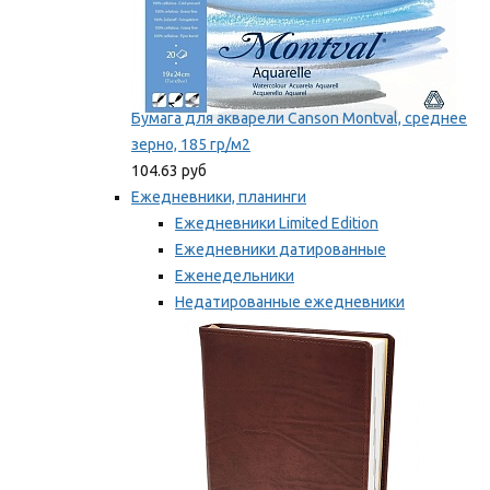
Бумага для акварели Canson Montval, среднее
зерно, 185 гр/м2
104.63 руб
Ежедневники, планинги
Ежедневники Limited Edition
Ежедневники датированные
Еженедельники
Недатированные ежедневники
Планинги
Мы рекомендуем