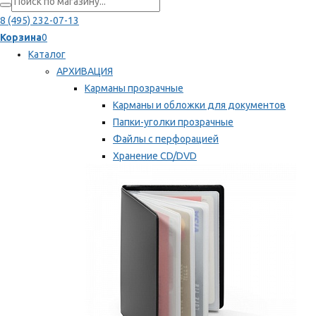
8 (495) 232-07-13
Корзина
0
Каталог
АРХИВАЦИЯ
Карманы прозрачные
Карманы и обложки для документов
Папки-уголки прозрачные
Файлы с перфорацией
Хранение CD/DVD
Хранение карт памяти/дискет
Мы рекомендуем