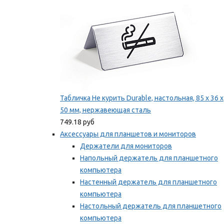
Табличка Не курить Durable, настольная, 85 x 36 x
50 мм, нержавеющая сталь
749.18 руб
Аксессуары для планшетов и мониторов
Держатели для мониторов
Напольный держатель для планшетного
компьютера
Настенный держатель для планшетного
компьютера
Настольный держатель для планшетного
компьютера