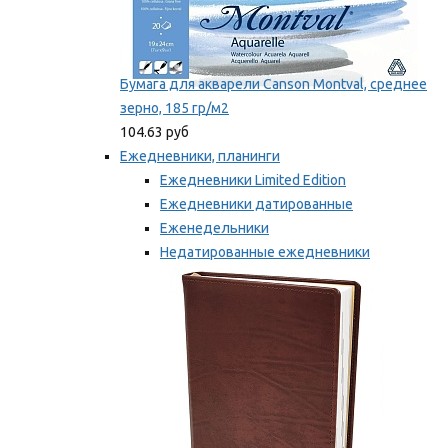
Бумага для акварели Canson Montval, среднее
зерно, 185 гр/м2
104.63 руб
Ежедневники, планинги
Ежедневники Limited Edition
Ежедневники датированные
Еженедельники
Недатированные ежедневники
Планинги
Мы рекомендуем