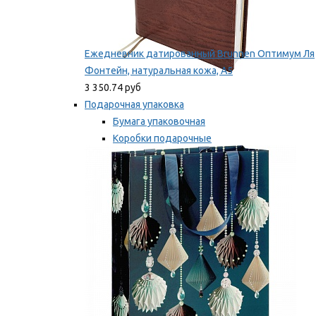
Ежедневник датированный Brunnen Оптимум Ля
Фонтейн, натуральная кожа, А5
3 350.74 руб
Подарочная упаковка
Бумага упаковочная
Коробки подарочные
Ленты, бобины
Мы рекомендуем