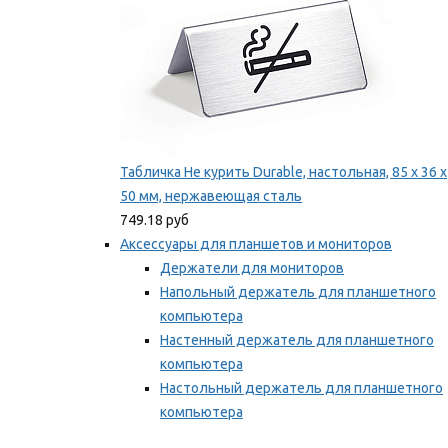
Табличка Не курить Durable, настольная, 85 x 36 x
50 мм, нержавеющая сталь
749.18 руб
Аксессуары для планшетов и мониторов
Держатели для мониторов
Напольный держатель для планшетного
компьютера
Настенный держатель для планшетного
компьютера
Настольный держатель для планшетного
компьютера
Фиксаторы для проводов