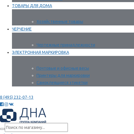
ТОВАРЫ ДЛЯ ДОМА
Хозяйственные товары
ЧЕРЧЕНИЕ
Чертежные принадлежности
ЭЛЕКТРОННАЯ МАРКИРОВКА
Почтовые и офисные весы
Принтеры для маркировки
Самоклеящиеся этикетки
8 (495) 232-07-13