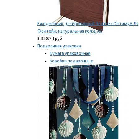
Ежедневник датированный Brunnen Оптимум Ля
Фонтейн, натуральная кожа, А5
3 350.74 руб
Подарочная упаковка
Бумага упаковочная
Коробки подарочные
Ленты, бобины
Мы рекомендуем