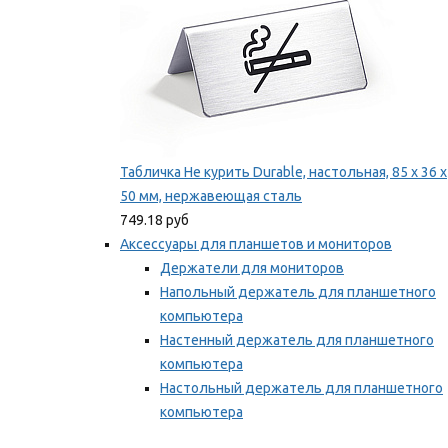
Табличка Не курить Durable, настольная, 85 x 36 x
50 мм, нержавеющая сталь
749.18 руб
Аксессуары для планшетов и мониторов
Держатели для мониторов
Напольный держатель для планшетного
компьютера
Настенный держатель для планшетного
компьютера
Настольный держатель для планшетного
компьютера
Фиксаторы для проводов