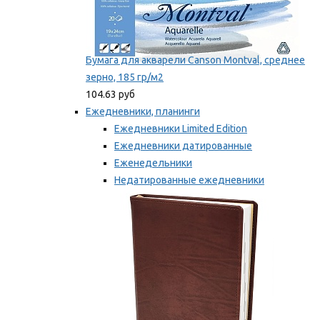
Бумага для акварели Canson Montval, среднее
зерно, 185 гр/м2
104.63 руб
Ежедневники, планинги
Ежедневники Limited Edition
Ежедневники датированные
Еженедельники
Недатированные ежедневники
Планинги
Мы рекомендуем