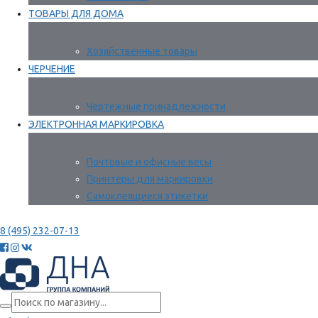
ТОВАРЫ ДЛЯ ДОМА
Хозяйственные товары
ЧЕРЧЕНИЕ
Чертежные принадлежности
ЭЛЕКТРОННАЯ МАРКИРОВКА
Почтовые и офисные весы
Принтеры для маркировки
Самоклеящиеся этикетки
8 (495) 232-07-13