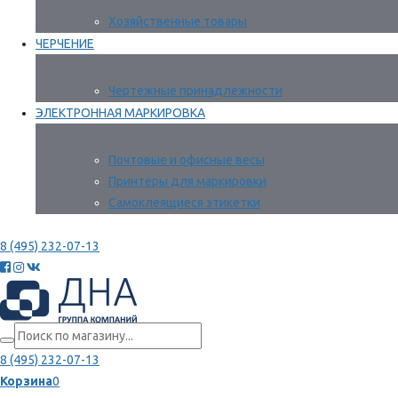
Хозяйственные товары
ЧЕРЧЕНИЕ
Чертежные принадлежности
ЭЛЕКТРОННАЯ МАРКИРОВКА
Почтовые и офисные весы
Принтеры для маркировки
Самоклеящиеся этикетки
8 (495) 232-07-13
8 (495) 232-07-13
Корзина
0