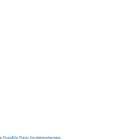
Durable Flexi, полипропилен