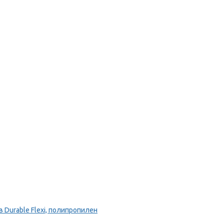
Durable Flexi, полипропилен