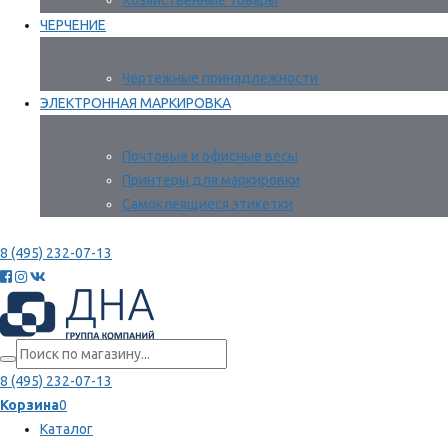
Хозяйственные товары
ЧЕРЧЕНИЕ
Чертежные принадлежности
ЭЛЕКТРОННАЯ МАРКИРОВКА
Почтовые и офисные весы
Принтеры для маркировки
Самоклеящиеся этикетки
8 (495) 232-07-13
8 (495) 232-07-13
Корзина
0
Каталог